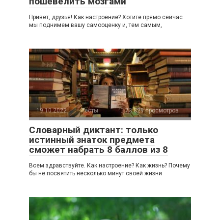
пошевелить мозгами
Привет, друзья! Как настроение? Хотите прямо сейчас
мы поднимем вашу самооценку и, тем самым,
19.10.2022
Тесты
73 829 просмотров
Словарный диктант: только
истинный знаток предмета
сможет набрать 8 баллов из 8
Всем здравствуйте. Как настроение? Как жизнь? Почему
бы не посвятить несколько минут своей жизни