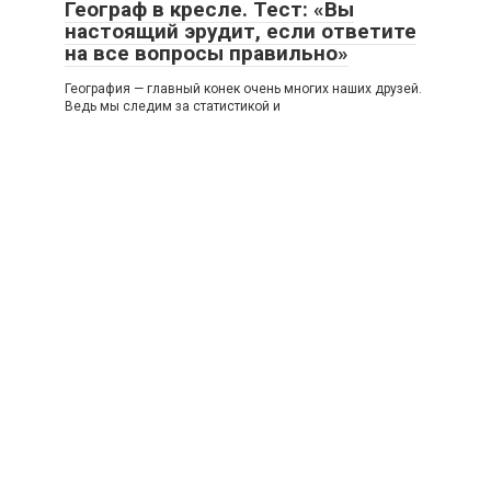
Географ в кресле. Тест: «Вы
настоящий эрудит, если ответите
на все вопросы правильно»
География — главный конек очень многих наших друзей.
Ведь мы следим за статистикой и