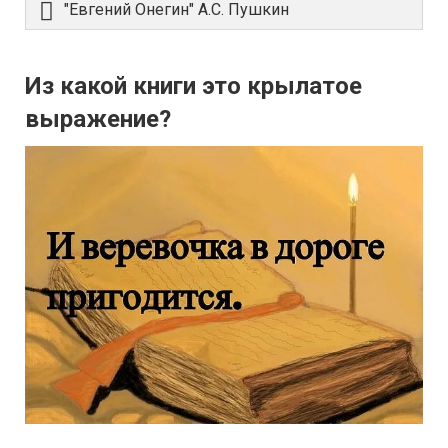
"Евгений Онегин" А.С. Пушкин
Из какой книги это крылатое
выражение?