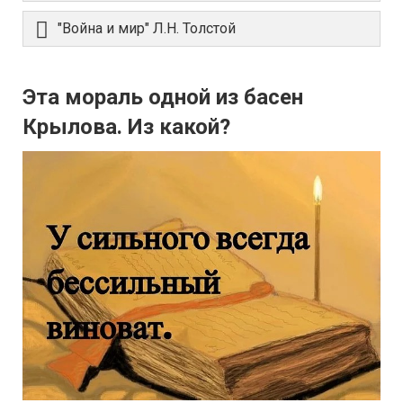
"Война и мир" Л.Н. Толстой
Эта мораль одной из басен
Крылова. Из какой?