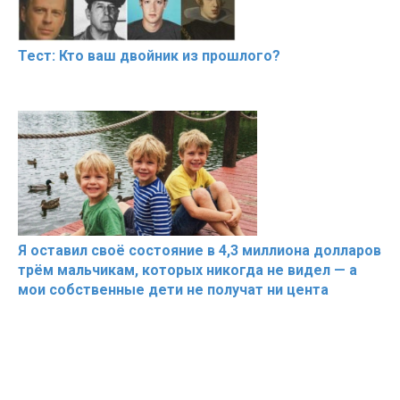
Тест: Кто ваш двойник из прошлого?
Я оставил своё состояние в 4,3 миллиона долларов
трём мальчикам, которых никогда не видел — а
мои собственные дети не получат ни цента