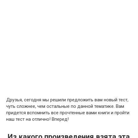
Друзья, сегодня мы решили предложить вам новый тест,
чуть сложнее, чем остальные по данной тематике. Вам
придется вспомнить все прочтенные вами книги и пройти
наш тест на отлично! Вперед!
Из какого произведения взята эта