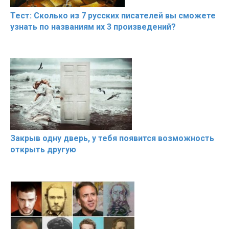
Тест: Сколько из 7 русских писателей вы сможете
узнать по названиям их 3 произведений?
Закрыв одну дверь, у тебя появится возможность
открыть другую