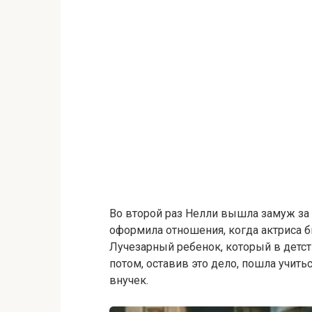
Во второй раз Нелли вышла замуж за 
оформила отношения, когда актриса б
Лучезарный ребенок, который в детст
потом, оставив это дело, пошла учить
внучек.