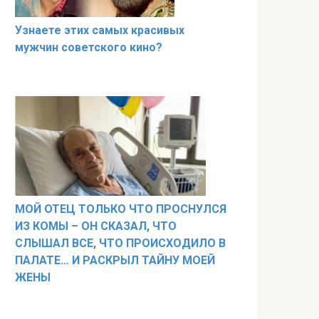
Узнаете этих самых красивых
мужчин советского кино?
МОЙ ОТЕЦ ТОЛЬКО ЧТО ПРОСНУЛСЯ
ИЗ КОМЫ – ОН СКАЗАЛ, ЧТО
СЛЫШАЛ ВСЕ, ЧТО ПРОИСХОДИЛО В
ПАЛАТЕ… И РАСКРЫЛ ТАЙНУ МОЕЙ
ЖЕНЫ