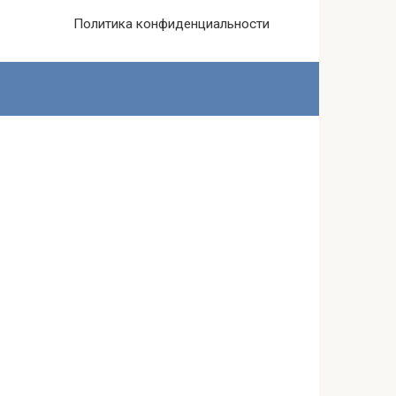
Политика конфиденциальности