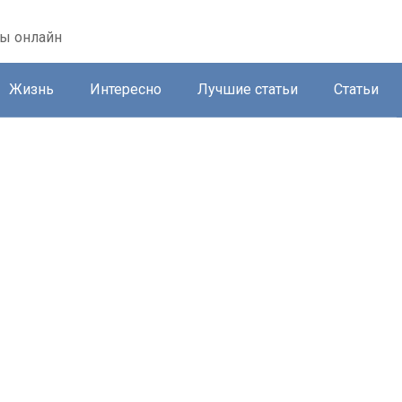
ты онлайн
Жизнь
Интересно
Лучшие статьи
Статьи