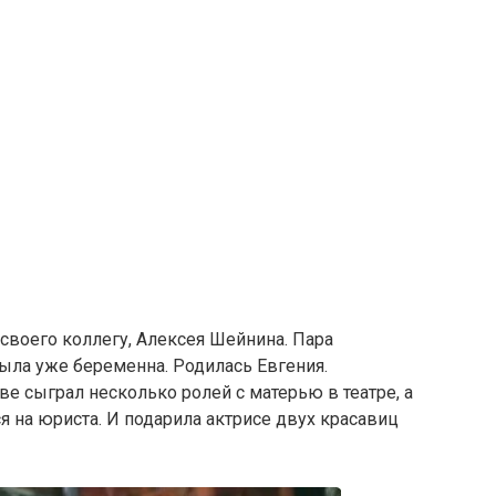
своего коллегу, Алексея Шейнина. Пара
ыла уже беременна. Родилась Евгения.
ве сыграл несколько ролей с матерью в театре, а
ся на юриста. И подарила актрисе двух красавиц