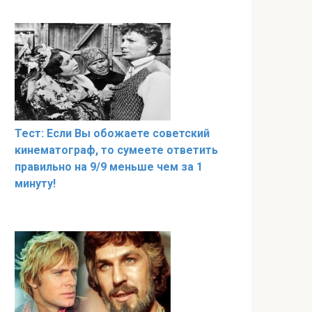
Тест: Если Вы обожаете советский
кинематограф, то сумеете ответить
правильно на 9/9 меньше чем за 1
минуту!