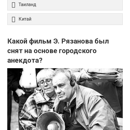
Таиланд
Китай
Какой фильм Э. Рязанова был
снят на основе городского
анекдота?