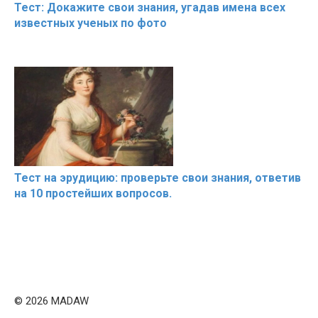
Тест: Докажите свои знания, угадав имена всех
известных ученых по фото
Тест на эрудицию: проверьте свои знания, ответив
на 10 простейших вопросов.
© 2026 MADAW