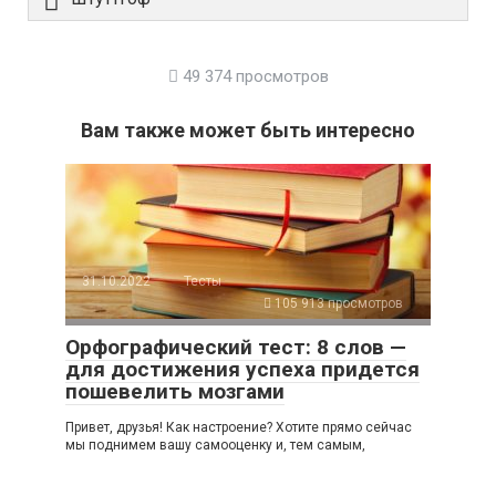
49 374 просмотров
Вам также может быть интересно
31.10.2022
Тесты
105 913 просмотров
Орфографический тест: 8 слов —
для достижения успеха придется
пошевелить мозгами
Привет, друзья! Как настроение? Хотите прямо сейчас
мы поднимем вашу самооценку и, тем самым,