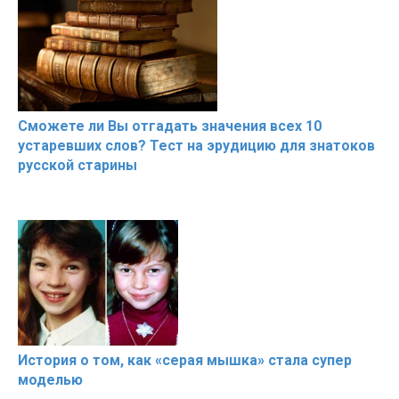
Сможете ли Вы отгадать значения всех 10
устаревших слов? Тест на эрудицию для знатоков
русской старины
История о том, как «серая мышка» стала супер
моделью