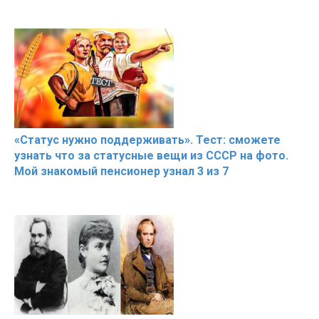
«Статус нужно поддерживать». Тест: сможете
узнать что за статусные вещи из СССР на фото.
Мой знакомый пенсионер узнал 3 из 7