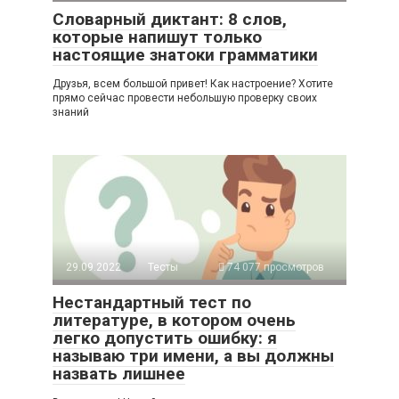
Словарный диктант: 8 слов,
которые напишут только
настоящие знатоки грамматики
Друзья, всем большой привет! Как настроение? Хотите
прямо сейчас провести небольшую проверку своих
знаний
29.09.2022
Тесты
74 077 просмотров
Нестандартный тест по
литературе, в котором очень
легко допустить ошибку: я
называю три имени, а вы должны
назвать лишнее