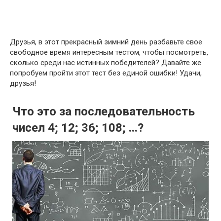
Друзья, в этот прекрасный зимний день разбавьте свое
свободное время интересным тестом, чтобы посмотреть,
сколько среди нас истинных победителей? Давайте же
попробуем пройти этот тест без единой ошибки! Удачи,
друзья!
Что это за последовательность
чисел 4; 12; 36; 108; ...?