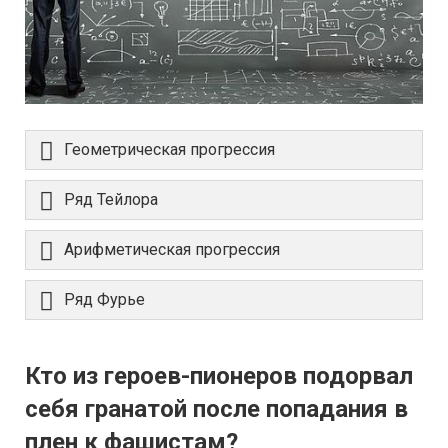
Геометрическая прогрессия
Ряд Тейлора
Арифметическая прогрессия
Ряд Фурье
Кто из героев-пионеров подорвал
себя гранатой после попадания в
плен к фашистам?