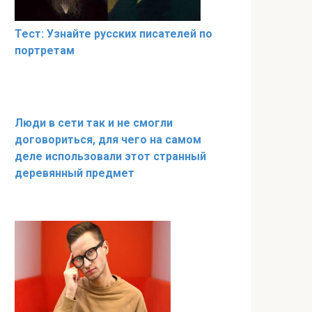
Тест: Узнайте русских писателей по
портретам
Люди в сети так и не смогли
договориться, для чего на самом
деле использовали этот странный
деревянный предмет