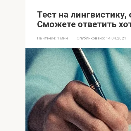
Тест на лингвистику,
Сможете ответить хот
На чтение:
1 мин
Опубликовано:
14.04.2021