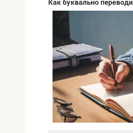
Как буквально переводит