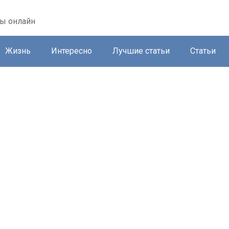
ты онлайн
Жизнь
Интересно
Лучшие статьи
Статьи