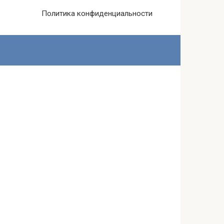
Политика конфиденциальности