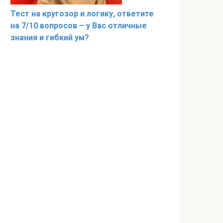
Тест на кругозор и логику, ответите
на 7/10 вопросов – у Вас отличные
знания и гибкий ум?