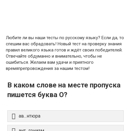
Любите ли вы наши тесты по русскому языку? Если да, то
спешим вас обрадовать! Новый тест на проверку знания
правил великого языка готов и ждёт своих победителей.
Отвечайте обдуманно и внимательно, чтобы не
ошибиться. Желаем вам удачи и приятного
времяпрепровождения за нашим тестом!
В каком слове на месте пропуска
пишется буква О?
ав...нтюра
ант...гонизм