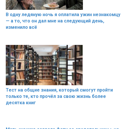
В одну ледяную ночь я оплатила ужин незнакомцу
— а то, что он дал мне на следующий день,
изменило всё
Тест на общие знания, который смогут пройти
только те, кто прочёл за свою жизнь более
десятка книг