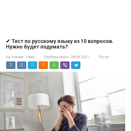
✔ Тест по русскому языку из 10 вопросов.
Нужно будет подумать?
На чтение:
1 мин
Опубликовано:
28.04.2021
Тесты