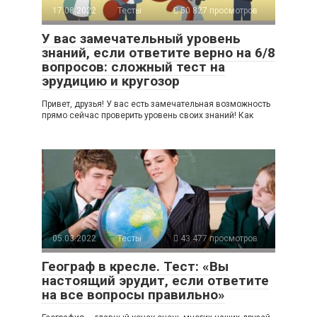
17.08.2022
Тесты
50 827 просмотров
У вас замечательный уровень
знаний, если ответите верно на 6/8
вопросов: сложный тест на
эрудицию и кругозор
Привет, друзья! У вас есть замечательная возможность
прямо сейчас проверить уровень своих знаний! Как
05.03.2022
Тесты
43 477 просмотров
Географ в кресле. Тест: «Вы
настоящий эрудит, если ответите
на все вопросы правильно»