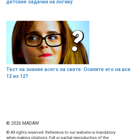
детские задачки на логику
Тест на знание всего на свете: Осилите его на все
12 из 12?
© 2026 MADAW
© All rights reserved. Reference to our website is mandatory
when making citations. Full or partial reproduction of the