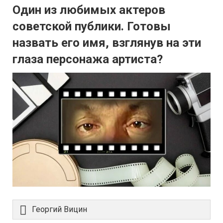
Один из любимых актеров
советской публики. Готовы
назвать его имя, взглянув на эти
глаза персонажа артиста?
Георгий Вицин