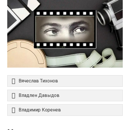
Вячеслав Тихонов
Владлен Давыдов
Владимир Коренев