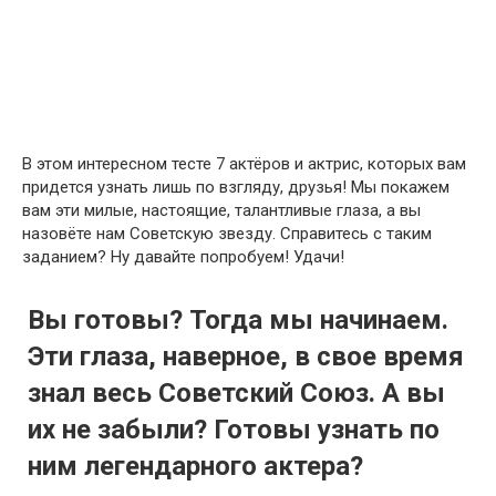
В этом интересном тесте 7 актёров и актрис, которых вам
придется узнать лишь по взгляду, друзья! Мы покажем
вам эти милые, настоящие, талантливые глаза, а вы
назовёте нам Советскую звезду. Справитесь с таким
заданием? Ну давайте попробуем! Удачи!
Вы готовы? Тогда мы начинаем.
Эти глаза, наверное, в свое время
знал весь Советский Союз. А вы
их не забыли? Готовы узнать по
ним легендарного актера?