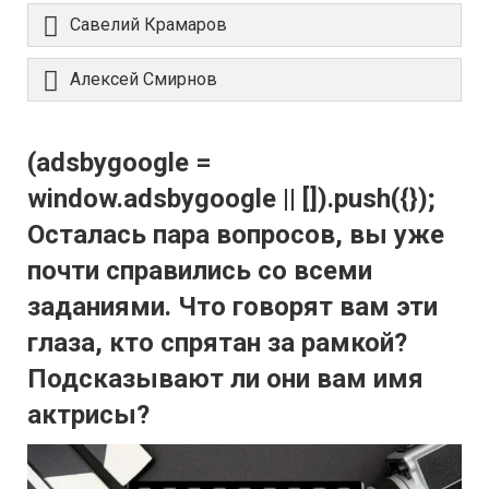
Савелий Крамаров
Алексей Смирнов
(adsbygoogle =
window.adsbygoogle || []).push({});
Осталась пара вопросов, вы уже
почти справились со всеми
заданиями. Что говорят вам эти
глаза, кто спрятан за рамкой?
Подсказывают ли они вам имя
актрисы?