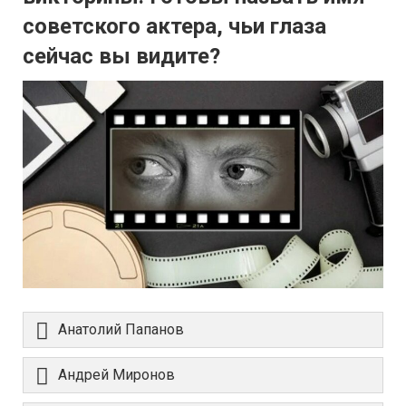
советского актера, чьи глаза
сейчас вы видите?
Анатолий Папанов
Андрей Миронов