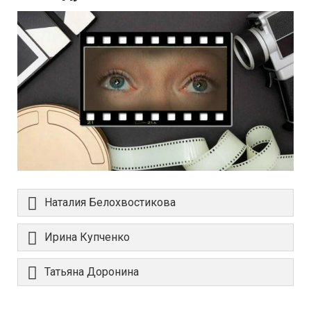
Наталия Белохвостикова
Ирина Купченко
Татьяна Доронина