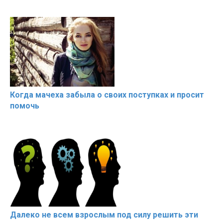
Когда мачеха забыла о своих поступках и просит
помочь
Далеко не всем взрослым под силу решить эти