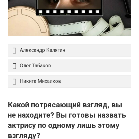
Александр Калягин
Олег Табаков
Никита Михалков
Какой потрясающий взгляд, вы
не находите? Вы готовы назвать
актрису по одному лишь этому
взгляду?