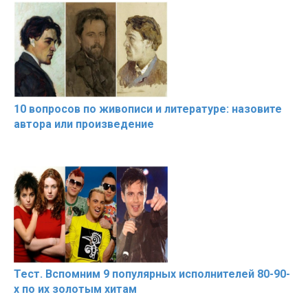
10 вопросов по живописи и литературе: назовите
автора или произведение
Тест. Вспомним 9 популярных исполнителей 80-90-
х по их золотым хитам