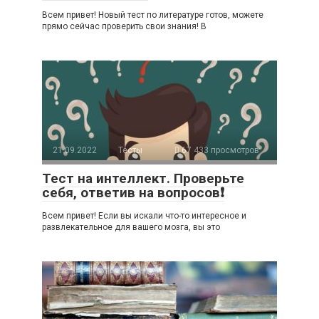
Всем привет! Новый тест по литературе готов, можете
прямо сейчас проверить свои знания! В
21.09.2022
Тесты
67 433 просмотров
Тест на интеллект. Проверьте
себя, ответив на вопросов❗
Всем привет! Если вы искали что-то интересное и
развлекательное для вашего мозга, вы это