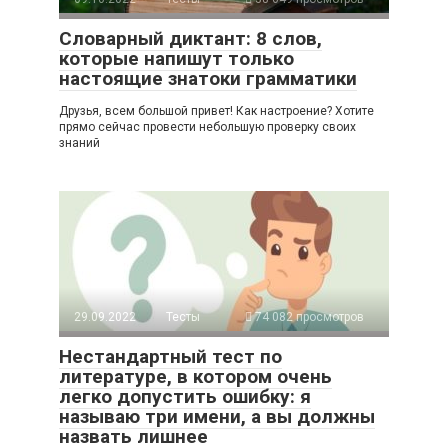
Словарный диктант: 8 слов,
которые напишут только
настоящие знатоки грамматики
Друзья, всем большой привет! Как настроение? Хотите
прямо сейчас провести небольшую проверку своих
знаний
29.09.2022
Тесты
74 082 просмотров
Нестандартный тест по
литературе, в котором очень
легко допустить ошибку: я
называю три имени, а вы должны
назвать лишнее