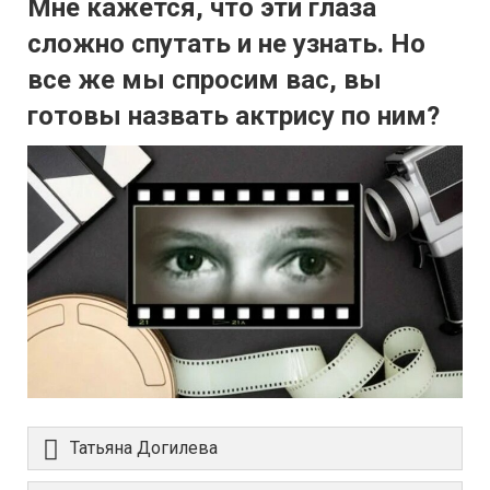
Мне кажется, что эти глаза
сложно спутать и не узнать. Но
все же мы спросим вас, вы
готовы назвать актрису по ним?
Татьяна Догилева