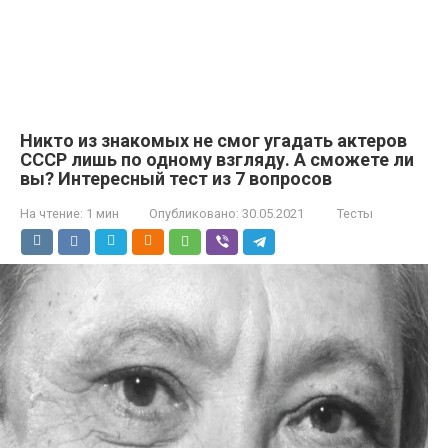
Никто из знакомых не смог угадать актеров
СССР лишь по одному взгляду. А сможете ли
вы? Интересный тест из 7 вопросов
На чтение:
1 мин
Опубликовано:
30.05.2021
Тесты