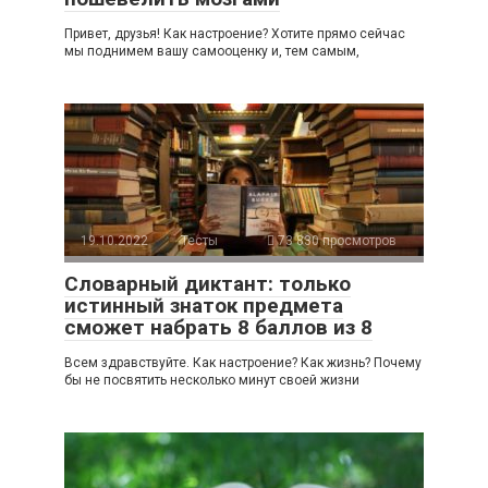
Привет, друзья! Как настроение? Хотите прямо сейчас
мы поднимем вашу самооценку и, тем самым,
19.10.2022
Тесты
73 830 просмотров
Словарный диктант: только
истинный знаток предмета
сможет набрать 8 баллов из 8
Всем здравствуйте. Как настроение? Как жизнь? Почему
бы не посвятить несколько минут своей жизни