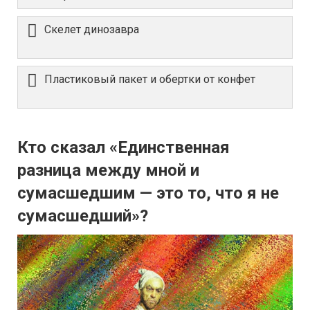
Скелет динозавра
Пластиковый пакет и обертки от конфет
Кто сказал «Единственная
разница между мной и
сумасшедшим — это то, что я не
сумасшедший»?