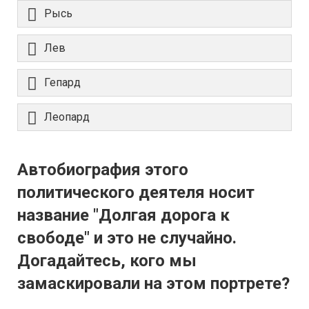
Рысь
Лев
Гепард
Леопард
Автобиография этого
политического деятеля носит
название "Долгая дорога к
свободе" и это не случайно.
Догадайтесь, кого мы
замаскировали на этом портрете?