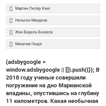
Мартин Лютер Кинг
Нельсон Мандела
Жан Бедель Бокасса
Махатма Ганди
(adsbygoogle =
window.adsbygoogle || []).push({}); В
2018 году ученые совершили
погружение на дно Марианской
впадины, опустившись на глубину
11 километров. Какая необычная