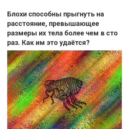
Блохи способны прыгнуть на
расстояние, превышающее
размеры их тела более чем в сто
раз. Как им это удаётся?