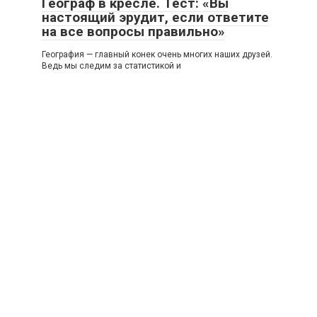
Географ в кресле. Тест: «Вы
настоящий эрудит, если ответите
на все вопросы правильно»
География — главный конек очень многих наших друзей.
Ведь мы следим за статистикой и