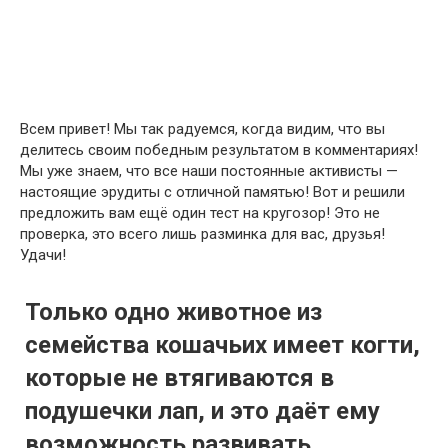
Всем привет! Мы так радуемся, когда видим, что вы
делитесь своим победным результатом в комментариях!
Мы уже знаем, что все наши постоянные активисты —
настоящие эрудиты с отличной памятью! Вот и решили
предложить вам ещё один тест на кругозор! Это не
проверка, это всего лишь разминка для вас, друзья!
Удачи!
Только одно животное из
семейства кошачьих имеет когти,
которые не втягиваются в
подушечки лап, и это даёт ему
возможность развивать