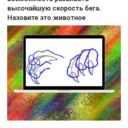
высочайшую скорость бега.
Назовите это животное