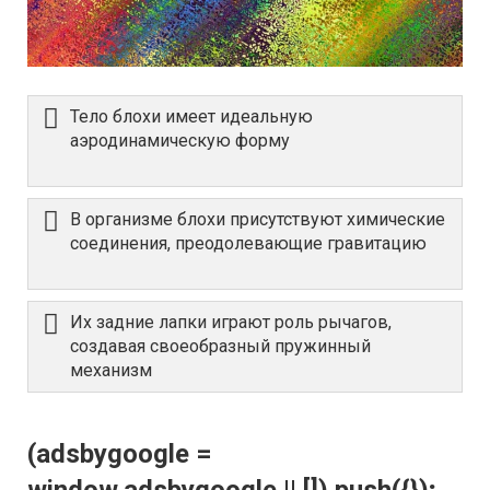
Тело блохи имеет идеальную
аэродинамическую форму
В организме блохи присутствуют химические
соединения, преодолевающие гравитацию
Их задние лапки играют роль рычагов,
создавая своеобразный пружинный
механизм
(adsbygoogle =