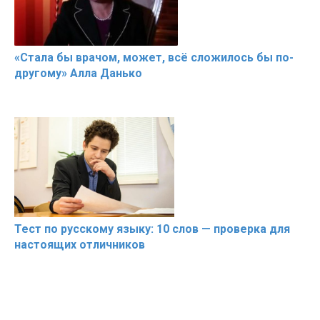
«Стала бы врачом, может, всё сложилось бы по-
другому» Алла Данько
Тест по русскому языку: 10 слов — проверка для
настоящих отличников