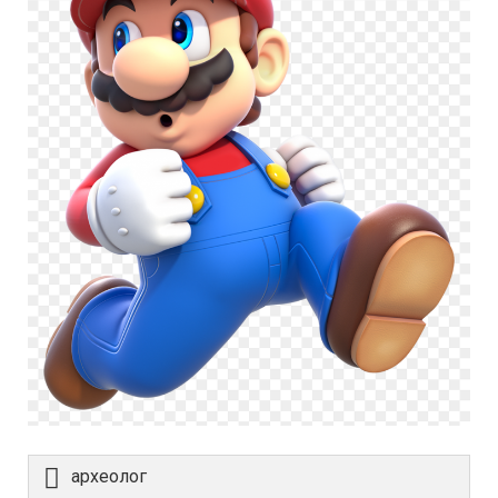
археолог