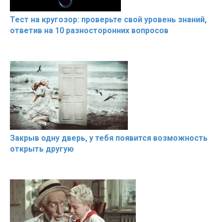
Тест на кругозор: проверьте свой уровень знаний,
ответив на 10 разносторонних вопросов
Закрыв одну дверь, у тебя появится возможность
открыть другую