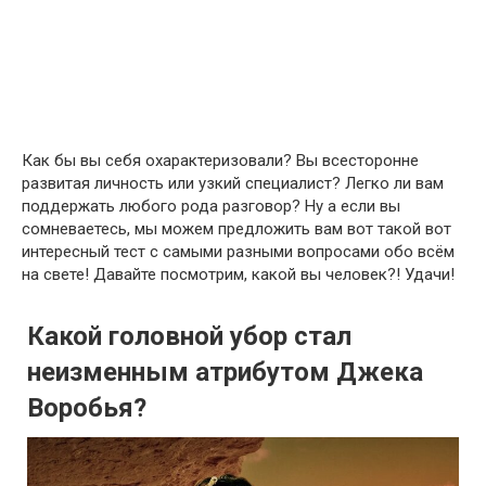
Как бы вы себя охарактеризовали? Вы всесторонне
развитая личность или узкий специалист? Легко ли вам
поддержать любого рода разговор? Ну а если вы
сомневаетесь, мы можем предложить вам вот такой вот
интересный тест с самыми разными вопросами обо всём
на свете! Давайте посмотрим, какой вы человек?! Удачи!
Какой головной убор стал
неизменным атрибутом Джека
Воробья?