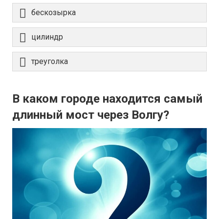
бескозырка
цилиндр
треуголка
В каком городе находится самый
длинный мост через Волгу?