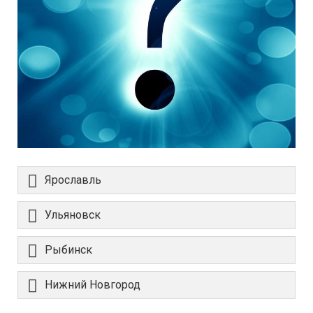
Ярославль
Ульяновск
Рыбинск
Нижний Новгород