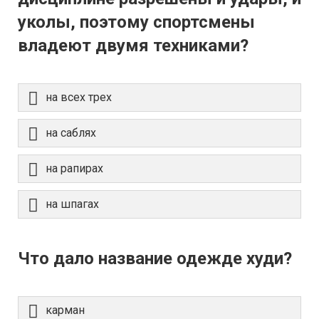
уколы, поэтому спортсмены
владеют двумя техниками?
на всех трех
на саблях
на рапирах
на шпагах
Что дало название одежде худи?
карман