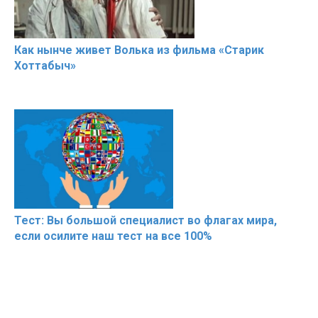
Как нынче живет Волька из фильма «Старик
Хоттабыч»
Тест: Вы большой специалист во флагах мира,
если осилите наш тест на все 100%