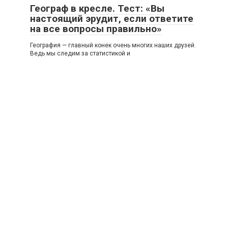
Географ в кресле. Тест: «Вы
настоящий эрудит, если ответите
на все вопросы правильно»
География — главный конек очень многих наших друзей.
Ведь мы следим за статистикой и