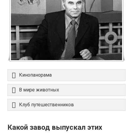
Кинопанорама
В мире животных
Клуб путешественников
Какой завод выпускал этих