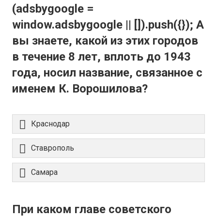
(adsbygoogle =
window.adsbygoogle || []).push({}); А
вы знаете, какой из этих городов
в течение 8 лет, вплоть до 1943
года, носил название, связанное с
именем К. Ворошилова?
Краснодар
Ставрополь
Самара
При каком главе советского