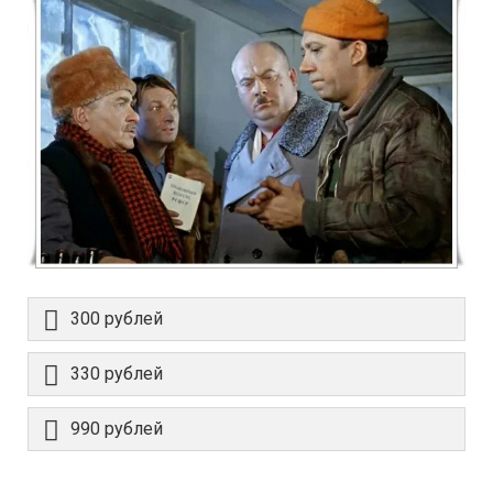
300 рублей
330 рублей
990 рублей