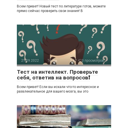
Всем привет! Новый тест по литературе готов, можете
прямо сейчас проверить свои знания! В
21.09.2022
Тесты
67 420 просмотров
Тест на интеллект. Проверьте
себя, ответив на вопросов❗
Всем привет! Если вы искали что-то интересное и
развлекательное для вашего мозга, вы это