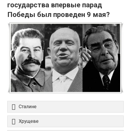
государства впервые парад
Победы был проведен 9 мая?
Сталине
Хрущеве