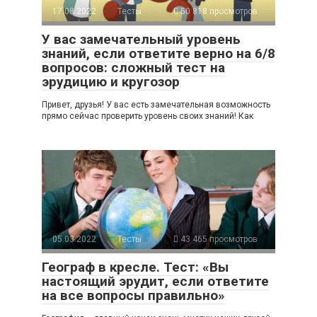
17.08.2022
Тесты
50 818 просмотров
У вас замечательный уровень
знаний, если ответите верно на 6/8
вопросов: сложный тест на
эрудицию и кругозор
Привет, друзья! У вас есть замечательная возможность
прямо сейчас проверить уровень своих знаний! Как
05.03.2022
Тесты
43 465 просмотров
Географ в кресле. Тест: «Вы
настоящий эрудит, если ответите
на все вопросы правильно»