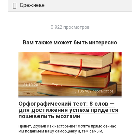
Брежневе
922 просмотров
Вам также может быть интересно
31.10.2022
Тесты
105 909 просмотров
Орфографический тест: 8 слов —
для достижения успеха придется
пошевелить мозгами
Привет, друзья! Как настроение? Хотите прямо сейчас
мы поднимем вашу самооценку и, тем самым,