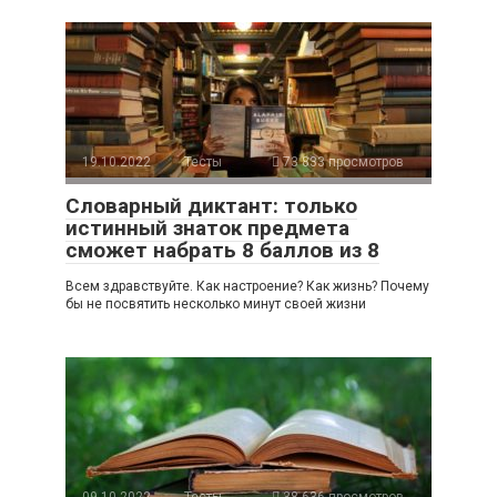
19.10.2022
Тесты
73 833 просмотров
Словарный диктант: только
истинный знаток предмета
сможет набрать 8 баллов из 8
Всем здравствуйте. Как настроение? Как жизнь? Почему
бы не посвятить несколько минут своей жизни