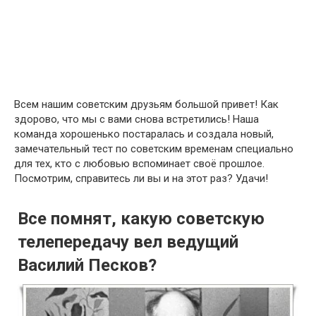
Всем нашим советским друзьям большой привет! Как
здорово, что мы с вами снова встретились! Наша
команда хорошенько постаралась и создала новый,
замечательный тест по советским временам специально
для тех, кто с любовью вспоминает своё прошлое.
Посмотрим, справитесь ли вы и на этот раз? Удачи!
Все помнят, какую советскую
телепередачу вел ведущий
Василий Песков?