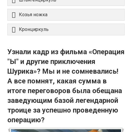
Козья ножка
Кронциркуль
Узнали кадр из фильма «Операция
"Ы" и другие приключения
Шурика»? Мы и не сомневались!
А все помнят, какая сумма в
итоге переговоров была обещана
заведующим базой легендарной
троице за успешно проведенную
операцию?