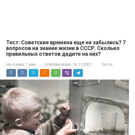
Тест: Советские времена еще не забылись? 7
вопросов на знание жизни в СССР. Сколько
правильных ответов дадите на них?
На чтение:
1 мин
Опубликовано:
16.11.2021
Тесты