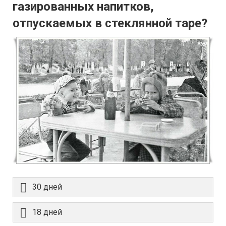
газированных напитков,
отпускаемых в стеклянной таре?
30 дней
18 дней