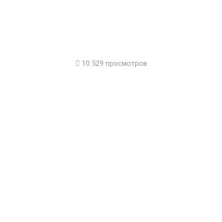
10 529 просмотров