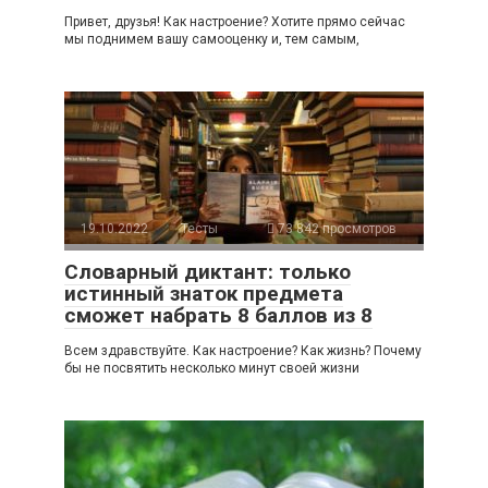
Привет, друзья! Как настроение? Хотите прямо сейчас
мы поднимем вашу самооценку и, тем самым,
19.10.2022
Тесты
73 842 просмотров
Словарный диктант: только
истинный знаток предмета
сможет набрать 8 баллов из 8
Всем здравствуйте. Как настроение? Как жизнь? Почему
бы не посвятить несколько минут своей жизни