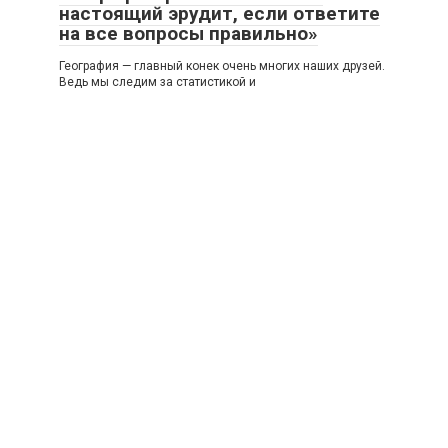
настоящий эрудит, если ответите
на все вопросы правильно»
География — главный конек очень многих наших друзей.
Ведь мы следим за статистикой и