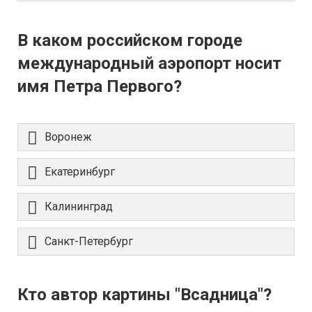
В каком российском городе
международный аэропорт носит
имя Петра Первого?
Воронеж
Екатеринбург
Калининград
Санкт-Петербург
Кто автор картины "Всадница"?