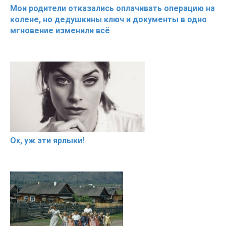
Мои родители отказались оплачивать операцию на
колене, но дедушкины ключ и документы в одно
мгновение изменили всё
Ох, уж эти ярлыки!