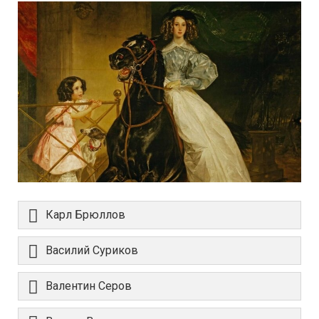
Карл Брюллов
Василий Суриков
Валентин Серов