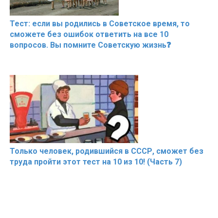
Тест: если вы родились в Советское время, то
сможете без ошибок ответить на все 10
вопросов. Вы помните Советскую жизнь❓
Только человек, родившийся в СССР, сможет без
труда пройти этот тест на 10 из 10! (Часть 7)