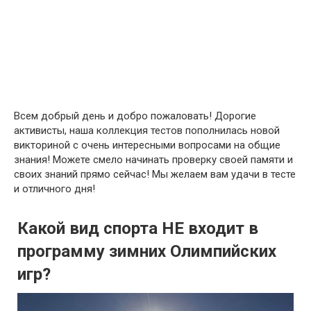
Всем добрый день и добро пожаловать! Дорогие
активисты, наша коллекция тестов пополнилась новой
викториной с очень интересными вопросами на общие
знания! Можете смело начинать проверку своей памяти и
своих знаний прямо сейчас! Мы желаем вам удачи в тесте
и отличного дня!
Какой вид спорта НЕ входит в
программу зимних Олимпийских
игр?