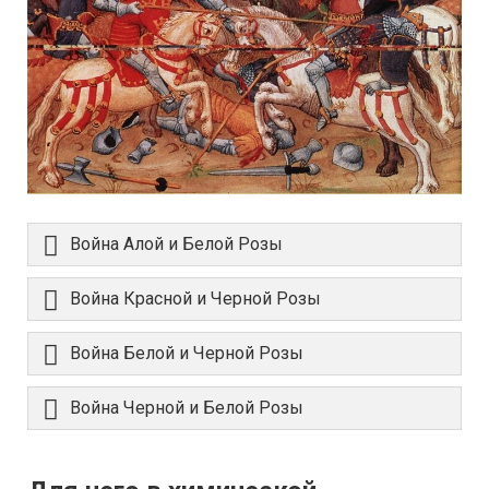
Война Алой и Белой Розы
Война Красной и Черной Розы
Война Белой и Черной Розы
Война Черной и Белой Розы