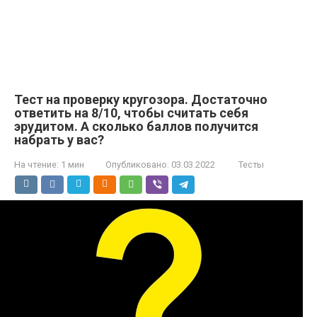
Тест на проверку кругозора. Достаточно
ответить на 8/10, чтобы считать себя
эрудитом. А сколько баллов получится
набрать у вас?
На чтение:
1 мин
Опубликовано:
03.03.2022
Тесты