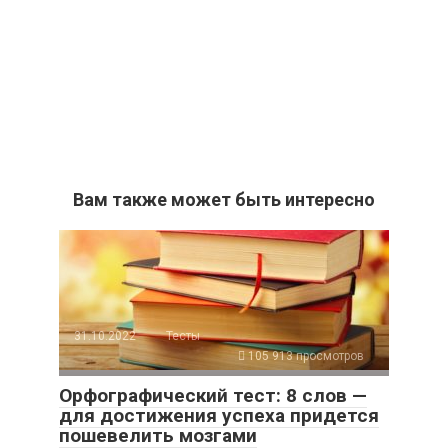
Вам также может быть интересно
31.10.2022
Тесты
105 913 просмотров
Орфографический тест: 8 слов —
для достижения успеха придется
пошевелить мозгами