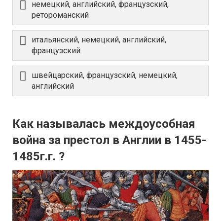
немецкий, английский, французский,
ретороманский
итальянский, немецкий, английский,
французский
швейцарский, французский, немецкий,
английский
Как называлась междоусобная
война за престол в Англии в 1455-
1485г.г. ?