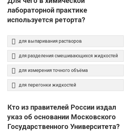
Для чего в химической
лабораторной практике
используется реторта?
для выпаривания растворов
для разделения смешивающихся жидкостей
для измерения точного объёма
для перегонки жидкостей
Кто из правителей России издал
указ об основании Московского
Государственного Университета?