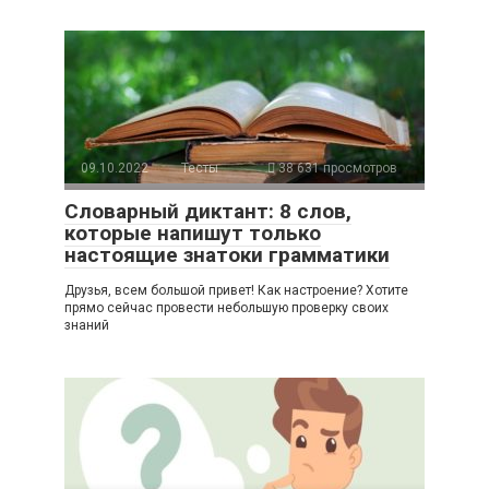
09.10.2022
Тесты
38 631 просмотров
Словарный диктант: 8 слов,
которые напишут только
настоящие знатоки грамматики
Друзья, всем большой привет! Как настроение? Хотите
прямо сейчас провести небольшую проверку своих
знаний