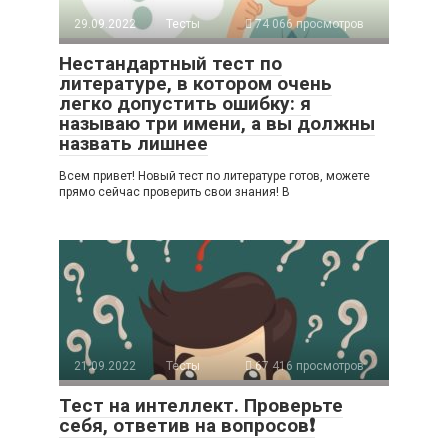
29.09.2022
Тесты
74 066 просмотров
Нестандартный тест по
литературе, в котором очень
легко допустить ошибку: я
называю три имени, а вы должны
назвать лишнее
Всем привет! Новый тест по литературе готов, можете
прямо сейчас проверить свои знания! В
21.09.2022
Тесты
67 416 просмотров
Тест на интеллект. Проверьте
себя, ответив на вопросов❗