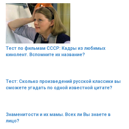
Тест по фильмам СССР: Кадры из любимых
кинолент. Вспомните их название?
Тест: Сколько произведений русской классики вы
сможете угадать по одной известной цитате?
Знаменитости и их мамы. Всех ли Вы знаете в
лицо?