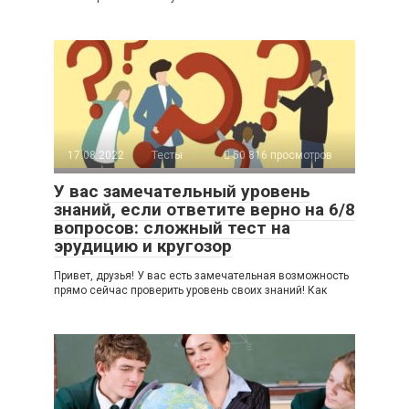
17.08.2022
Тесты
50 816 просмотров
У вас замечательный уровень
знаний, если ответите верно на 6/8
вопросов: сложный тест на
эрудицию и кругозор
Привет, друзья! У вас есть замечательная возможность
прямо сейчас проверить уровень своих знаний! Как