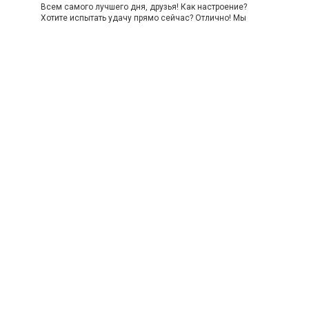
Всем самого лучшего дня, друзья! Как настроение?
Хотите испытать удачу прямо сейчас? Отлично! Мы