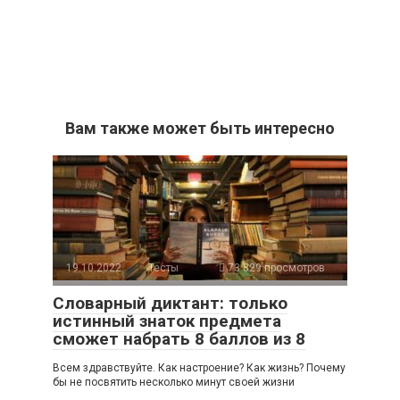
Вам также может быть интересно
19.10.2022
Тесты
73 829 просмотров
Словарный диктант: только
истинный знаток предмета
сможет набрать 8 баллов из 8
Всем здравствуйте. Как настроение? Как жизнь? Почему
бы не посвятить несколько минут своей жизни