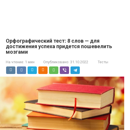
Орфографический тест: 8 слов — для
достижения успеха придется пошевелить
мозгами
На чтение:
1 мин
Опубликовано:
31.10.2022
Тесты