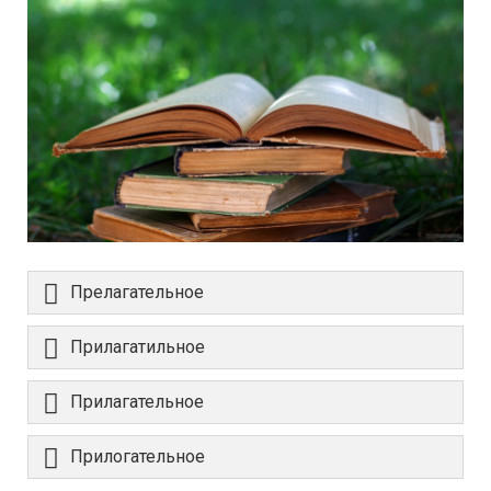
Прелагательное
Прилагатильное
Прилагательное
Прилогательное