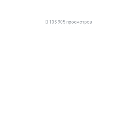
105 905 просмотров