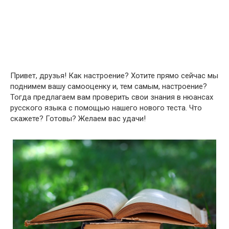
Привет, друзья! Как настроение? Хотите прямо сейчас мы
поднимем вашу самооценку и, тем самым, настроение?
Тогда предлагаем вам проверить свои знания в нюансах
русского языка с помощью нашего нового теста. Что
скажете? Готовы? Желаем вас удачи!