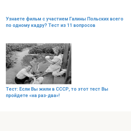
Узнаете фильм с участием Галины Польских всего
по одному кадру? Тест из 11 вопросов
Тест: Если Вы жили в СССР, то этот тест Вы
пройдете «на раз-два»!