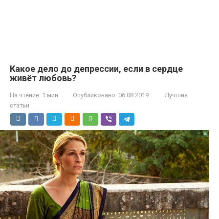
Какое дело до депрессии, если в сердце
живёт любовь?
На чтение:
1 мин
Опубликовано:
06.08.2019
Лучшие
статьи