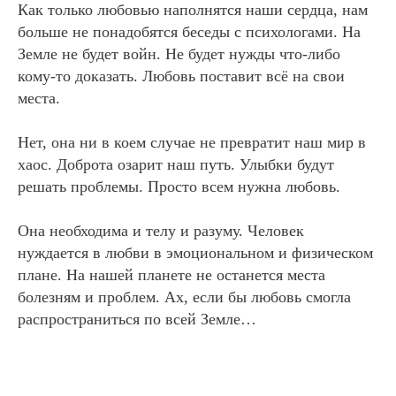
Как только любовью наполнятся наши сердца, нам
больше не понадобятся беседы с психологами. На
Земле не будет войн. Не будет нужды что-либо
кому-то доказать. Любовь поставит всё на свои
места.
Нет, она ни в коем случае не превратит наш мир в
хаос. Доброта озарит наш путь. Улыбки будут
решать проблемы. Просто всем нужна любовь.
Она необходима и телу и разуму. Человек
нуждается в любви в эмоциональном и физическом
плане. На нашей планете не останется места
болезням и проблем. Ах, если бы любовь смогла
распространиться по всей Земле…