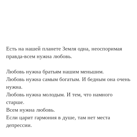
Есть на нашей планете Земля одна, неоспоримая
правда-всем нужна любовь.
Любовь нужна братьям нашим меньшим.
Любовь нужна самым богатым. И бедным она очень
нужна.
Любовь нужна молодым. И тем, что намного
старше.
Всем нужна любовь.
Если царит гармония в душе, там нет места
депрессии.