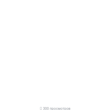
300 просмотров