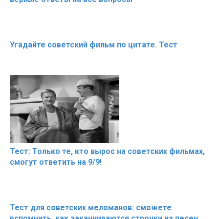
Угадайте советский фильм по цитате. Тест
Тест: Только те, кто вырос на советских фильмах,
смогут ответить на 9/9!
Тест для советских меломанов: сможете
вспомнить, как заканчиваются строчки из песен