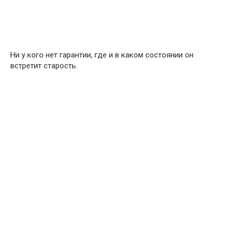
Ни у кого нет гарантии, где и в каком состоянии он
встретит старость.