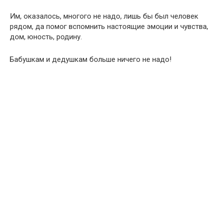
Им, оказалось, многого не надо, лишь бы был человек
рядом, да помог вспомнить настоящие эмоции и чувства,
дом, юность, родину.
Бабушкам и дедушкам больше ничего не надо!