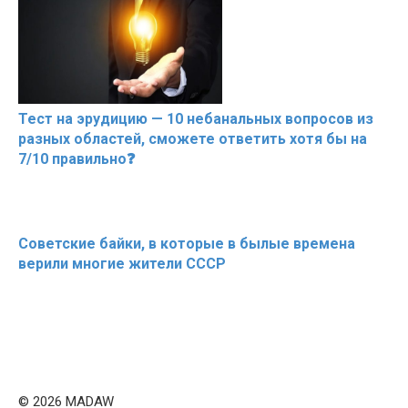
Тест на эрудицию — 10 небанальных вопросов из
разных областей, сможете ответить хотя бы на
7/10 правильно❓
Советские байки, в которые в былые времена
верили многие жители СССР
© 2026 MADAW