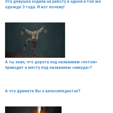
Эта девушка ходила на работу в одной и той же
одежде 3 года. И вот почему!
А ты знал, что дорога под названием «потом»
приводит к месту под названием «никуда»?
А что думаете Вы о велосипедистах?