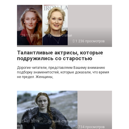
28.11.2019
Лучшие статьи
1 236 просмотров
Талантливые актрисы, которые
подружились со старостью
Дорогие читатели, представляем Вашему вниманию
подборку знаменитостей, которые доказали, что время
не предел. Женщины,
27.11.2019
Лучшие статьи
734 просмотров