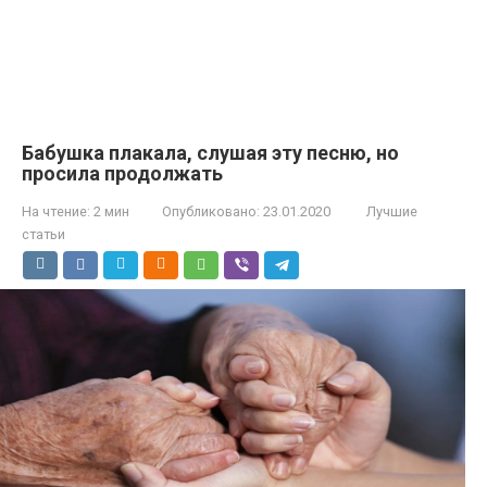
Бабушка плакала, слушая эту песню, но
просила продолжать
На чтение:
2 мин
Опубликовано:
23.01.2020
Лучшие
статьи