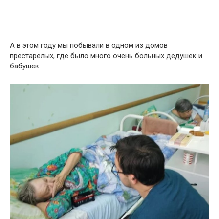
А в этом году мы побывали в одном из домов
престарелых, где было много очень больных дедушек и
бабушек.