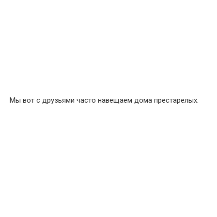
Мы вот с друзьями часто навещаем дома престарелых.