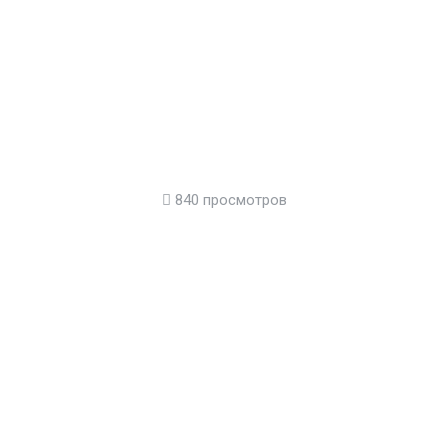
840 просмотров