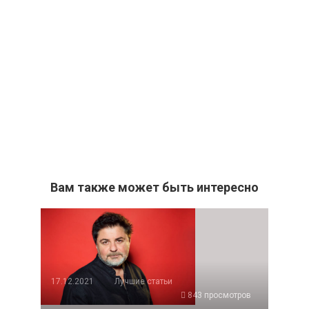
Вам также может быть интересно
17.12.2021
Лучшие статьи
843 просмотров