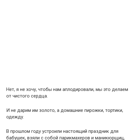
Нет, я не хочу, чтобы нам аплодировали, мы это делаем
от чистого сердца.
И не дарим им золото, а домашние пирожки, тортики,
одежду.
В прошлом году устроили настоящий праздник для
бабушек, взяли с собой парикмахеров и маникюрщиц,