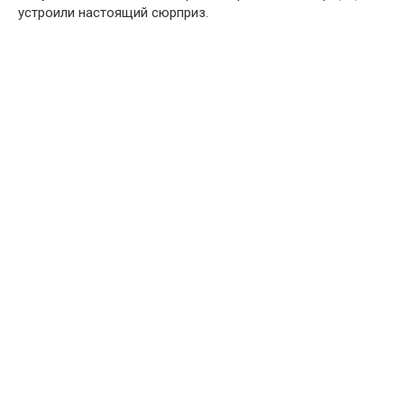
устроили настоящий сюрприз.